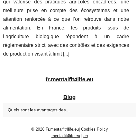
qui valorise des pratiques agricoles encadrées, une
meilleure prise en compte des écosystèmes et une
attention renforcée à ce que l’on retrouve dans notre
alimentation. En France, les produits issus de
l’agriculture biologique répondent à un cadre
réglementaire strict, avec des contrôles et des exigences
de production visant à limit [
...
]
fr.mentalfit4life.eu
Blog
Quels sont les avantages des...
© 2026
Fr.mentalfit4life.eu
|
Cookies Policy
mentalfit4life.eu
|
en