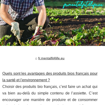
fr.mentalfit4life.eu
Quels sont les avantages des produits bios français pour
la santé et l'environnement ?
Choisir des produits bio français, c’est faire un achat qui
va bien au-delà du simple contenu de l’assiette. C’est
encourager une manière de produire et de consommer